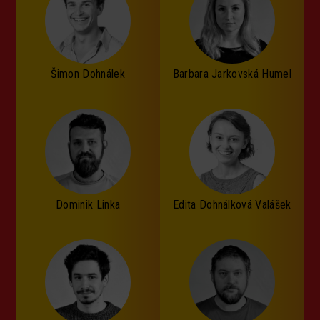
Šimon Dohnálek
Barbara Jarkovská Humel
Dominik Linka
Edita Dohnálková Valášek