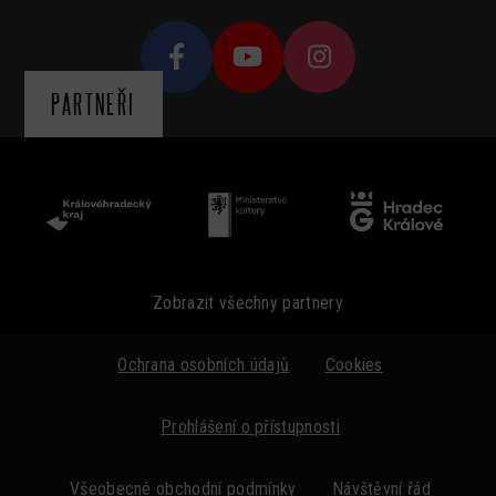
PARTNEŘI
Zobrazit všechny partnery
Ochrana osobních údajů
Cookies
Prohlášení o přístupnosti
Všeobecné obchodní podmínky
Návštěvní řád