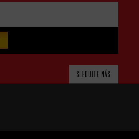
SLEDUJTE NÁS