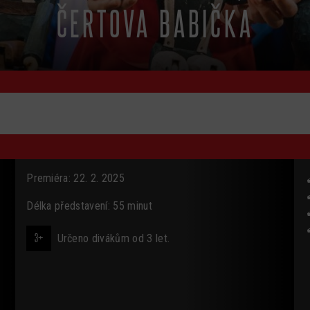
ČERTOVA BABIČKA
Premiéra: 22. 2. 2025
Délka představení: 55 minut
3+
Určeno divákům od 3 let.