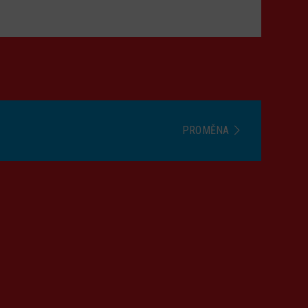
PROMĚNA