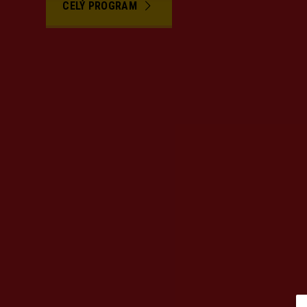
CELÝ PROGRAM