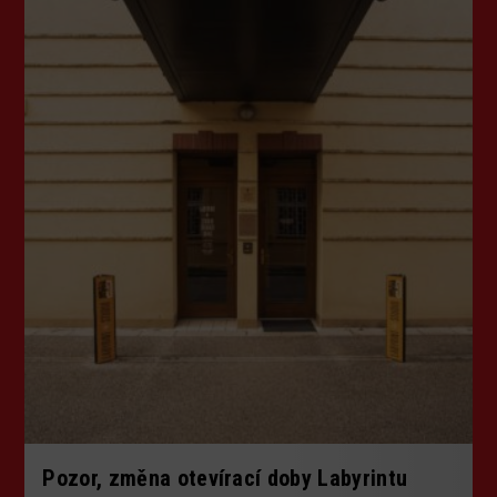
Pozor, změna otevírací doby Labyrintu