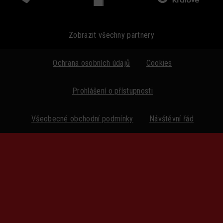
Zobrazit všechny partnery
Ochrana osobních údajů
Cookies
Prohlášení o přístupnosti
Všeobecné obchodní podmínky
Návštěvní řád