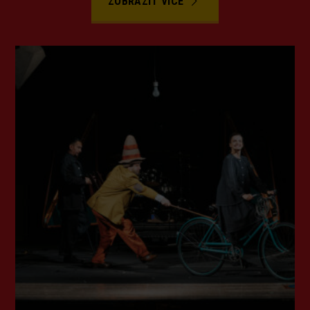
ZOBRAZIT VÍCE