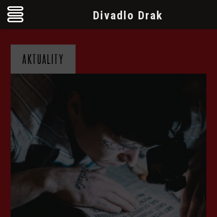
Divadlo Drak
AKTUALITY