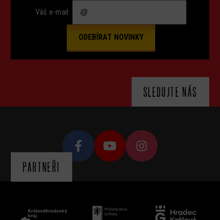
Váš e-mail:
SLEDUJTE NÁS
PARTNEŘI