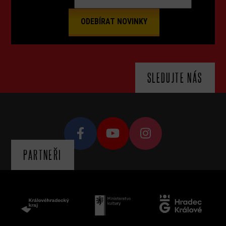
SLEDUJTE NÁS
PARTNEŘI