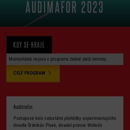
AUDIMAFOR 2023
KDY SE HRAJE
Momentálně nejsou v programu žádné další termíny.
CELÝ PROGRAM
Audimafor
Postupové kolo celostátní přehlídky experimentujícího
divadla Šrámkův Písek, divadel poezie Wolkrův