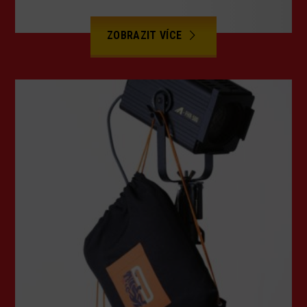
ZOBRAZIT VÍCE