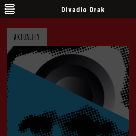
Divadlo Drak
AKTUALITY