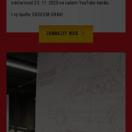
odstartoval 23. 11. 2020 na našem YouTube kanálu.
I vy buďte SRDCEM DRAK!
ZOBRAZIT VÍCE