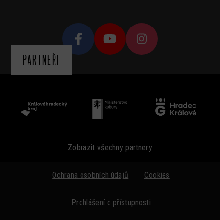
PARTNEŘI
Zobrazit všechny partnery
Ochrana osobních údajů
Cookies
Prohlášení o přístupnosti