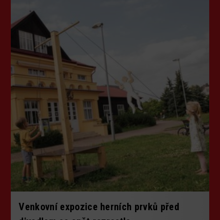
Venkovní expozice herních prvků před