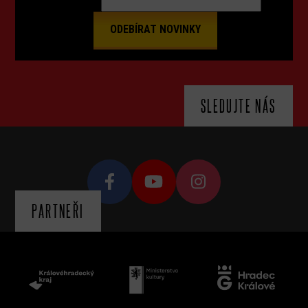
SLEDUJTE NÁS
PARTNEŘI