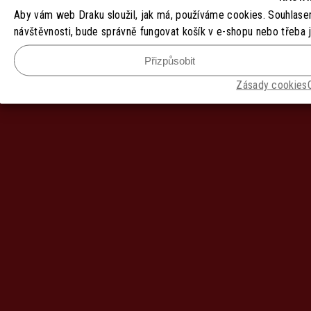
Aby vám web Draku sloužil, jak má, používáme cookies. Souhlase
návštěvnosti, bude správně fungovat košík v e-shopu nebo třeba 
Přizpůsobit
Zásady cookies