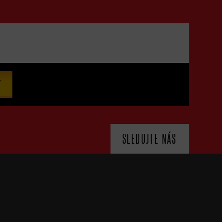
SLEDUJTE NÁS