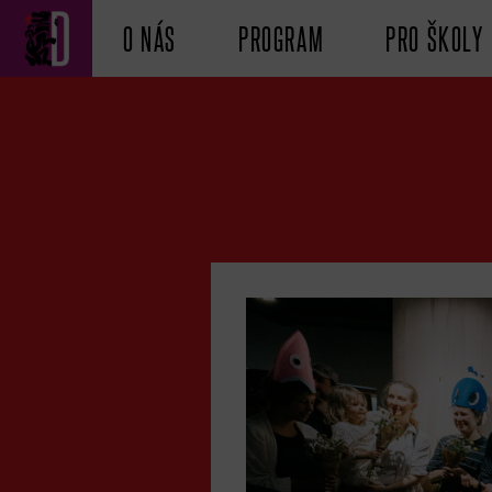
O NÁS
PROGRAM
PRO ŠKOLY